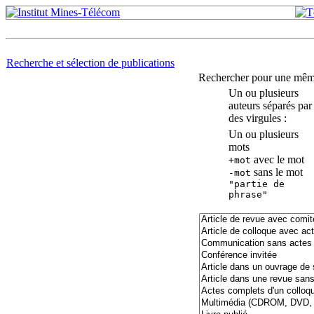
Recherche et sélection de publications
Rechercher pour une même 
Un ou plusieurs
auteurs séparés par
des virgules :
Un ou plusieurs
mots
avec le mot
+mot
sans le mot
-mot
"partie de
phrase"